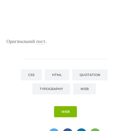
Оригінальний
пост
.
CSS
HTML
QUOTATION
TYPOGRAPHY
WEB
WEB