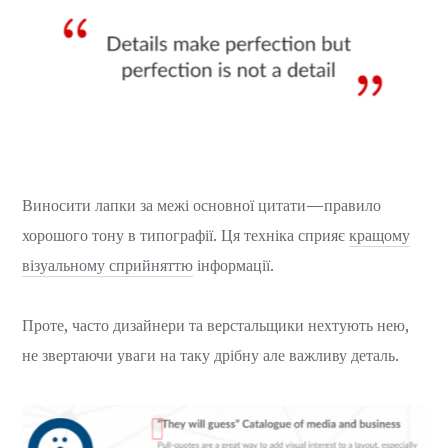
Виносити лапки за межі основної цитати — правило
хорошого тону в типографії. Ця техніка сприяє
кращому
візуальному сприйняттю
інформації.
Проте, часто дизайнери та верстальщики нехтують нею,
не звертаючи уваги на таку дрібну але важливу деталь.