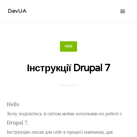
DevUA
WEB
Інструкції Drupal 7
Hello
Хочу поділитись зі світом моїми нотатками по роботі з
Drupal 7.
Інструкцію писав для себе в процесі навчання, дав